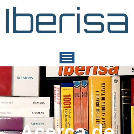
Acerca de