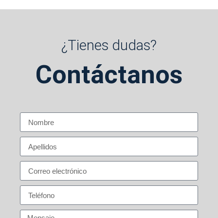
¿Tienes dudas?
Contáctanos