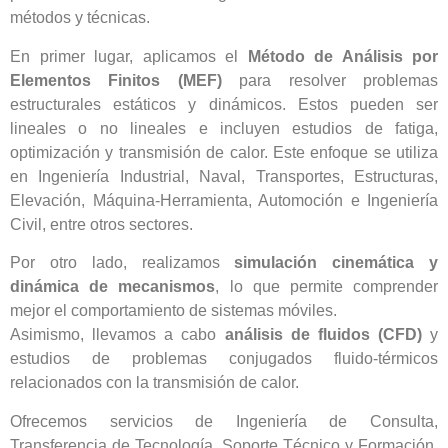
métodos y técnicas.
En primer lugar, aplicamos el
Método de Análisis por
Elementos Finitos (MEF)
para resolver problemas
estructurales estáticos y dinámicos. Estos pueden ser
lineales o no lineales e incluyen estudios de fatiga,
optimización y transmisión de calor. Este enfoque se utiliza
en Ingeniería Industrial, Naval, Transportes, Estructuras,
Elevación, Máquina-Herramienta, Automoción e Ingeniería
Civil, entre otros sectores.
Por otro lado, realizamos
simulación cinemática y
dinámica de mecanismos
, lo que permite comprender
mejor el comportamiento de sistemas móviles.
Asimismo, llevamos a cabo
análisis de fluidos (CFD)
y
estudios de problemas conjugados fluido-térmicos
relacionados con la transmisión de calor.
Ofrecemos servicios de Ingeniería de Consulta,
Transferencia de Tecnología, Soporte Técnico y Formación.