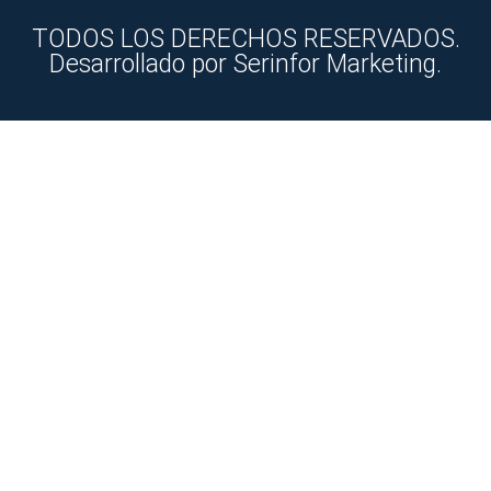
TODOS LOS DERECHOS RESERVADOS.
Desarrollado por Serinfor Marketing.