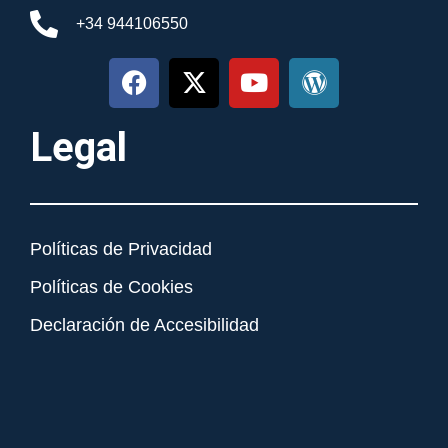
+34 944106550
Legal
Políticas de Privacidad
Políticas de Cookies
Declaración de Accesibilidad