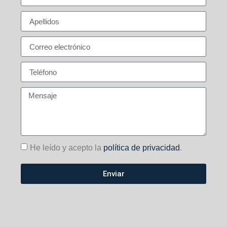
He leído y acepto la
política de privacidad
.
Enviar