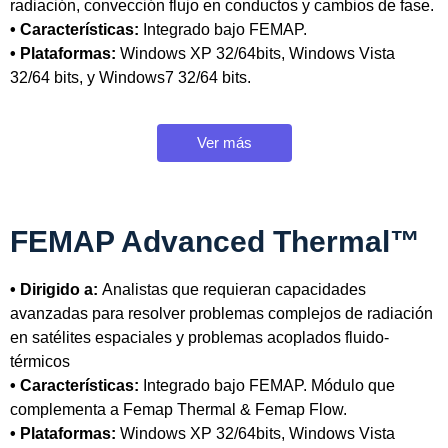
radiación, convección flujo en conductos y cambios de fase.
• Características:
Integrado bajo FEMAP.
• Plataformas:
Windows XP 32/64bits, Windows Vista
32/64 bits, y Windows7 32/64 bits.
Ver más
FEMAP Advanced Thermal™
• Dirigido a:
Analistas que requieran capacidades
avanzadas para resolver problemas complejos de radiación
en satélites espaciales y problemas acoplados fluido-
térmicos
• Características:
Integrado bajo FEMAP. Módulo que
complementa a Femap Thermal & Femap Flow.
• Plataformas:
Windows XP 32/64bits, Windows Vista