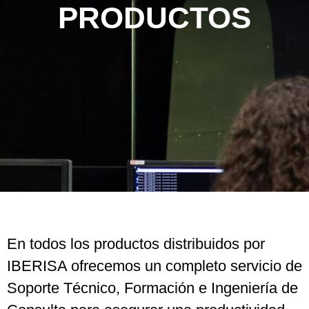
PRODUCTOS
En todos los productos distribuidos por
IBERISA ofrecemos un completo servicio de
Soporte Técnico, Formación e Ingeniería de