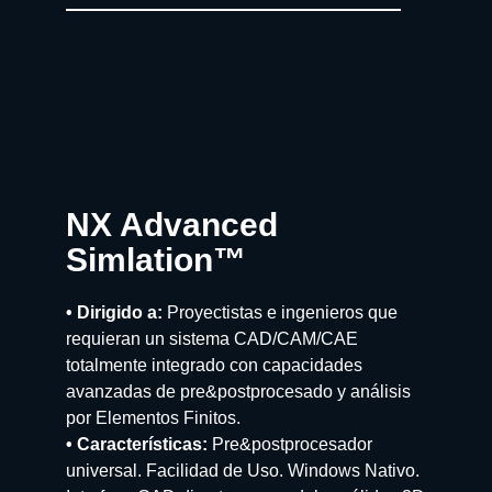
NX Advanced
Simlation™
• Dirigido a:
Proyectistas e ingenieros que
requieran un sistema CAD/CAM/CAE
totalmente integrado con capacidades
avanzadas de pre&postprocesado y análisis
por Elementos Finitos.
• Características:
Pre&postprocesador
universal. Facilidad de Uso. Windows Nativo.