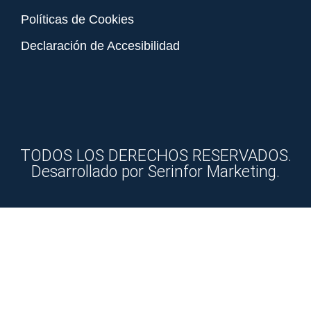
Políticas de Cookies
Declaración de Accesibilidad
TODOS LOS DERECHOS RESERVADOS.
Desarrollado por Serinfor Marketing.