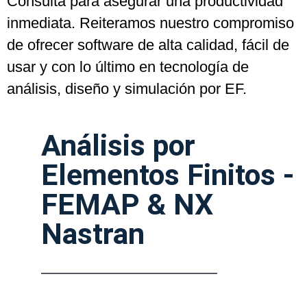
Consulta para asegurar una productividad
inmediata. Reiteramos nuestro compromiso
de ofrecer software de alta calidad, fácil de
usar y con lo último en tecnología de
análisis, diseño y simulación por EF.
Análisis por
Elementos Finitos -
FEMAP & NX
Nastran