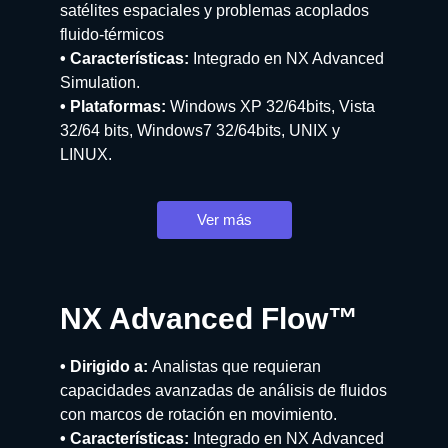
satélites espaciales y problemas acoplados
fluido-térmicos
• Características:
Integrado en NX Advanced
Simulation.
• Plataformas:
Windows XP 32/64bits, Vista
32/64 bits, Windows7 32/64bits, UNIX y
LINUX.
Ver más
NX Advanced Flow™
• Dirigido a:
Analistas que requieran
capacidades avanzadas de análisis de fluidos
con marcos de rotación en movimiento.
• Características:
Integrado en NX Advanced