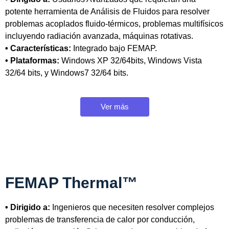
potente herramienta de Análisis de Fluidos para resolver
problemas acoplados fluido-térmicos, problemas multifísicos
incluyendo radiación avanzada, máquinas rotativas.
• Características:
Integrado bajo FEMAP.
• Plataformas:
Windows XP 32/64bits, Windows Vista
32/64 bits, y Windows7 32/64 bits.
Ver más
FEMAP Thermal™
• Dirigido a:
Ingenieros que necesiten resolver complejos
problemas de transferencia de calor por conducción,