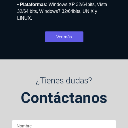
• Plataformas:
Windows XP 32/64bits, Vista
32/64 bits, Windows7 32/64bits, UNIX y
LINUX.
Ver más
¿Tienes dudas?
Contáctanos