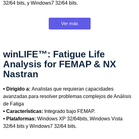
32/64 bits, y Windows7 32/64 bits.
Ver más
winLIFE™: Fatigue Life
Analysis for FEMAP & NX
Nastran
• Dirigido a:
Analistas que requieran capacidades
avanzadas para resolver problemas complejos de Análisis
de Fatiga
• Características:
Integrado bajo FEMAP.
• Plataformas:
Windows XP 32/64bits, Windows Vista
32/64 bits y Windows7 32/64 bits.