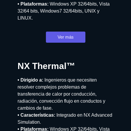
• Plataformas:
Windows XP 32/64bits, Vista
32/64 bits, Windows7 32/64bits, UNIX y
LINUX.
Ver más
NX Thermal™
• Dirigido a:
Ingenieros que necesiten
resolver complejos problemas de
transferencia de calor por conducción,
radiación, convección flujo en conductos y
cambios de fase.
• Características:
Integrado en NX Advanced
Simulation.
• Plataformas:
Windows XP 32/64bits, Vista