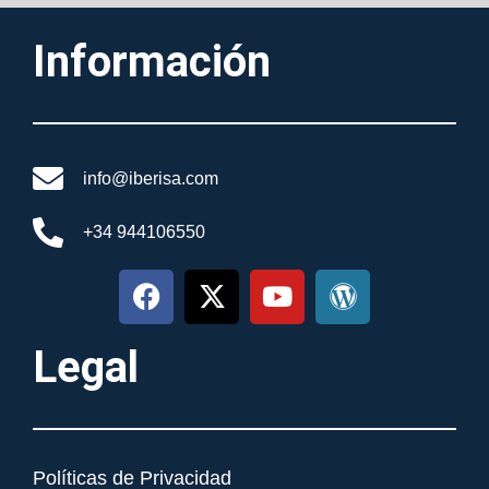
Información
info@iberisa.com
+34 944106550
Legal
Políticas de Privacidad